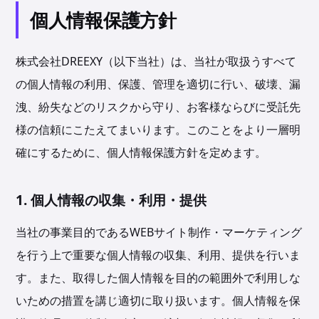
個人情報保護方針
株式会社DREEXY（以下当社）は、当社が取扱うすべて
の個人情報の利用、保護、管理を適切に行い、破壊、漏
洩、紛失などのリスクから守り、お客様ならびに受託先
様の信頼にこたえてまいります。このことをより一層明
確にするために、個人情報保護方針を定めます。
1. 個人情報の収集・利用・提供
当社の事業目的であるWEBサイト制作・マーケティング
を行う上で重要な個人情報の収集、利用、提供を行いま
す。また、取得した個人情報を目的の範囲外で利用しな
いための措置を講じ適切に取り扱います。個人情報を保