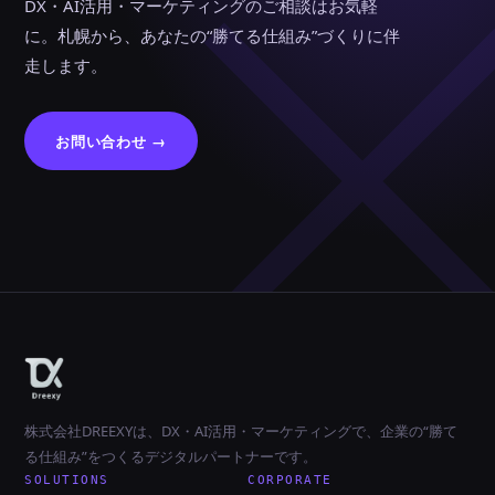
DX・AI活用・マーケティングのご相談はお気軽
に。札幌から、あなたの“勝てる仕組み”づくりに伴
走します。
お問い合わせ →
株式会社DREEXYは、DX・AI活用・マーケティングで、企業の“勝て
る仕組み”をつくるデジタルパートナーです。
SOLUTIONS
CORPORATE