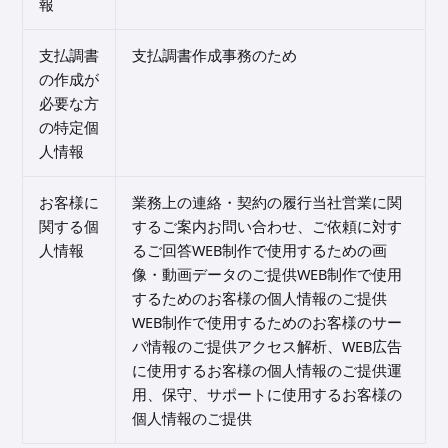
報
支払調書
支払調書作成事務のため
の作成が
必要な方
の特定個
人情報
お客様に
業務上の連絡・契約の履行当社営業に関
関する個
するご案内お問い合わせ、ご依頼に対す
人情報
るご回答WEB制作で使用するための画
像・動画データのご提供WEB制作で使用
するためのお客様の個人情報のご提供
WEB制作で使用するためのお客様のサー
バ情報のご提供アクセス解析、WEB広告
に使用するお客様の個人情報のご提供運
用、保守、サポートに使用するお客様の
個人情報のご提供