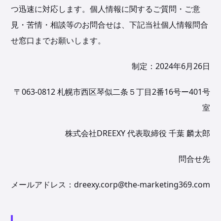
つ迅速に対応します。個人情報に関するご質問・ご意
見・苦情・相談等のお問合せは、下記当社個人情報問合
せ窓口までお願いします。
制定：2024年6月26日
〒063-0812 札幌市西区琴似二条５丁目2番16号ー401号
室
株式会社DREEXY 代表取締役 千葉 麟太郎
問合せ先
メールアドレス：dreexy.corp@the-marketing369.com