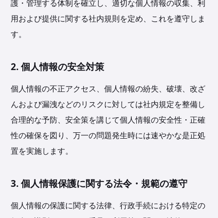
護・管理する体制を確立し、適切な個人情報の収集、利
用および提供に関する社内規則を定め、これを遵守しま
す。
2. 個人情報の安全対策
個人情報の不正アクセス、個人情報の紛失、破壊、改ざ
んおよび漏洩などのリスクに対しては社内規定を整備し
合理的な予防、安全策を講じて個人情報の安全性・正確
性の確保を図り、万一の問題発生時には速やかな是正処
置を実施します。
3. 個人情報保護に関する法令・規範の遵守
個人情報の保護に関する法律、行政手続における特定の