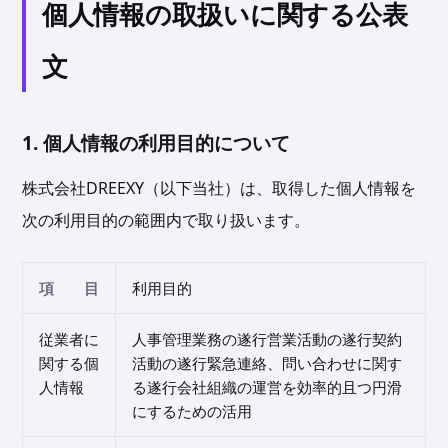
個人情報の取扱いに関する公表
文
1. 個人情報の利用目的について
株式会社DREEXY（以下当社）は、取得した個人情報を
次の利用目的の範囲内で取り扱います。
項 目
利用目的
従業者に
人事管理業務の遂行営業活動の遂行契約
関する個
活動の遂行緊急連絡、問い合わせに関す
人情報
る遂行会社組織の運営を効率的且つ円滑
にするための活用