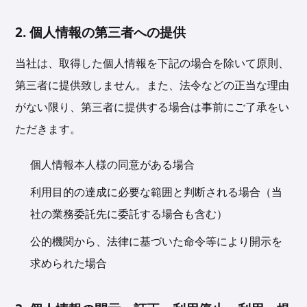
2. 個人情報の第三者への提供
当社は、取得した個人情報を下記の場合を除いて原則、
第三者に提供致しません。また、法令などの正当な理由
がない限り、第三者に提供する場合は事前にご了承をい
ただきます。
個人情報本人様の同意がある場合
利用目的の達成に必要な範囲と判断される場合（当
社の業務委託先に委託する場合も含む）
公的機関から、法律に基づいた命令等により開示を
求められた場合