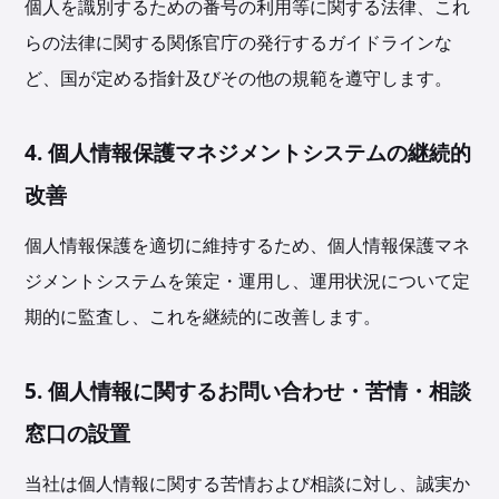
個人を識別するための番号の利用等に関する法律、これ
らの法律に関する関係官庁の発行するガイドラインな
ど、国が定める指針及びその他の規範を遵守します。
4. 個人情報保護マネジメントシステムの継続的
改善
個人情報保護を適切に維持するため、個人情報保護マネ
ジメントシステムを策定・運用し、運用状況について定
期的に監査し、これを継続的に改善します。
5. 個人情報に関するお問い合わせ・苦情・相談
窓口の設置
当社は個人情報に関する苦情および相談に対し、誠実か