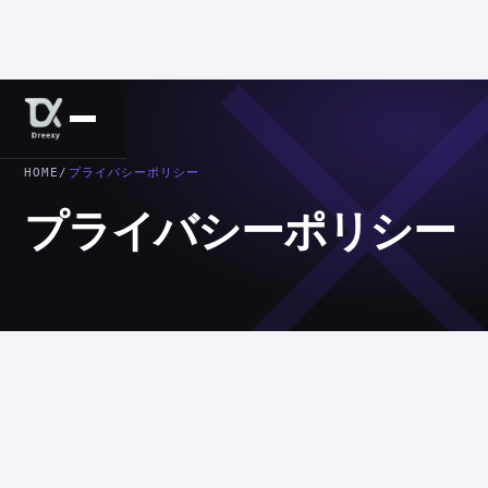
HOME
/
プライバシーポリシー
プライバシーポリシー