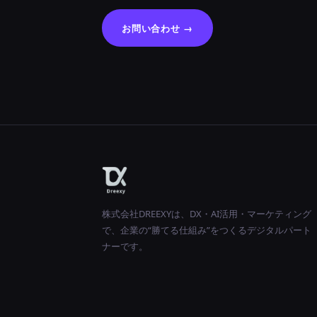
お問い合わせ →
株式会社DREEXYは、DX・AI活用・マーケティング
で、企業の“勝てる仕組み”をつくるデジタルパート
ナーです。