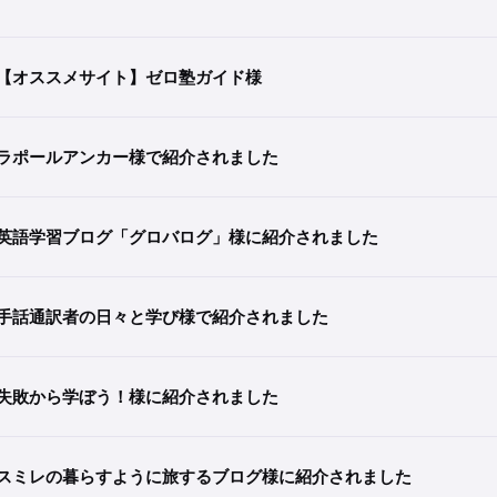
【オススメサイト】ゼロ塾ガイド様
ラポールアンカー様で紹介されました
英語学習ブログ「グロバログ」様に紹介されました
手話通訳者の日々と学び様で紹介されました
失敗から学ぼう！様に紹介されました
スミレの暮らすように旅するブログ様に紹介されました