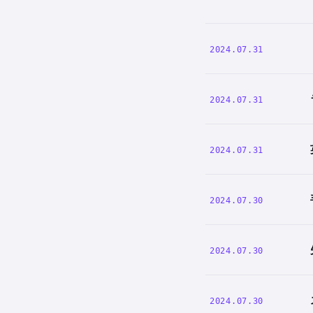
2024.07.31
2024.07.31
2024.07.31
2024.07.30
2024.07.30
2024.07.30