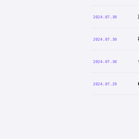
2024.07.30
2024.07.30
2024.07.30
2024.07.29
投
稿
の