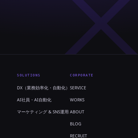
SOLUTIONS
CORPORATE
DX（業務効率化・自動化）
SERVICE
AI社員・AI自動化
WORKS
マーケティング & SNS運用
ABOUT
BLOG
RECRUIT