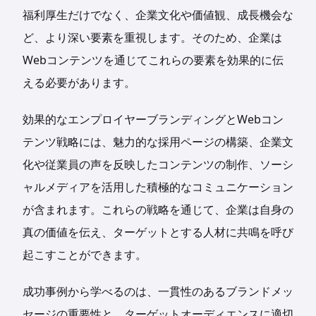
福利厚生だけでなく、企業文化や価値観、成長機会な
ど、より深い要素を重視します。そのため、企業は
Webコンテンツを通じてこれらの要素を効果的に伝
える必要があります。
効果的なエンプロイヤーブランディングとWebコン
テンツ戦略には、魅力的な採用ページの構築、企業文
化や従業員の声を反映したコンテンツの制作、ソーシ
ャルメディアを活用した積極的なコミュニケーション
が含まれます。これらの戦略を通じて、企業は自身の
真の価値を伝え、ターゲットとする人材に共鳴を呼び
起こすことができます。
成功事例から学べるのは、一貫性のあるブランドメッ
セージの重要性と、ターゲットオーディエンスに適切