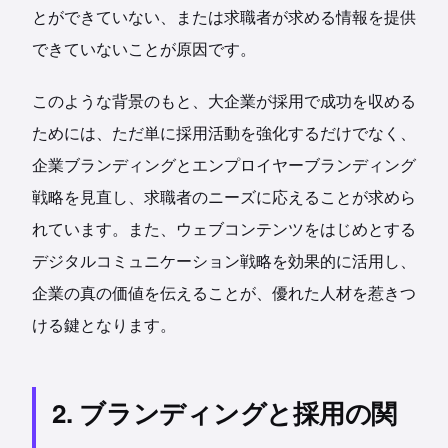
とができていない、または求職者が求める情報を提供
できていないことが原因です。
このような背景のもと、大企業が採用で成功を収める
ためには、ただ単に採用活動を強化するだけでなく、
企業ブランディングとエンプロイヤーブランディング
戦略を見直し、求職者のニーズに応えることが求めら
れています。また、ウェブコンテンツをはじめとする
デジタルコミュニケーション戦略を効果的に活用し、
企業の真の価値を伝えることが、優れた人材を惹きつ
ける鍵となります。
2. ブランディングと採用の関