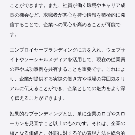
ことができます。また、社員が働く環境やキャリア成
長の機会など、求職者が関心を持つ情報を積極的に発
信することで、企業への関心を高めることが可能で
す。
エンプロイヤーブランディングに力を入れ、ウェブサ
イトやソーシャルメディアを活用して、現在の従業員
の声や成功事例を共有することも重要です。これによ
り、企業が提供する実際の働き方や職場の雰囲気をリ
アルに伝えることができ、企業としての魅力をより深
く伝えることができます。
効果的なブランディングとは、単に企業のロゴやスロ
ーガンを見直すこと以上のものです。それは、企業の
核となる価値と、外部に対するその表現方法を総合的