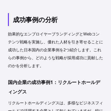
成功事例の分析
効果的なエンプロイヤーブランディングとWebコン
テンツ戦略を実施し、優れた人材を引き寄せることに
成功した日本国内の企業事例を2つ紹介します。これ
らの事例から、どのような戦略が採用成功に貢献した
のかを分析します。
国内企業の成功事例1：リクルートホールデ
ィングス
リクルートホールディングスは、多様なビジネスフィ
ールドで活躍する企業として知られていますが、特に