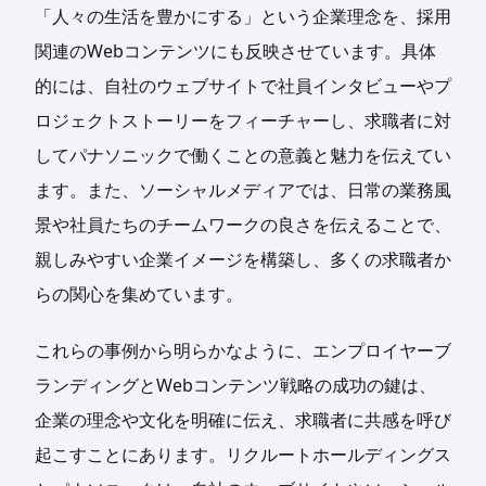
「人々の生活を豊かにする」という企業理念を、採用
関連のWebコンテンツにも反映させています。具体
的には、自社のウェブサイトで社員インタビューやプ
ロジェクトストーリーをフィーチャーし、求職者に対
してパナソニックで働くことの意義と魅力を伝えてい
ます。また、ソーシャルメディアでは、日常の業務風
景や社員たちのチームワークの良さを伝えることで、
親しみやすい企業イメージを構築し、多くの求職者か
らの関心を集めています。
これらの事例から明らかなように、エンプロイヤーブ
ランディングとWebコンテンツ戦略の成功の鍵は、
企業の理念や文化を明確に伝え、求職者に共感を呼び
起こすことにあります。リクルートホールディングス