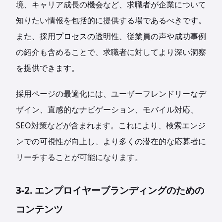
境、キャリア成長の機会など、求職者が企業について
知りたい情報を包括的に提供する場であるべきです。
また、採用プロセスの透明性、従業員の声や成功事例
の紹介も含めることで、求職者に対してより深い洞察
を提供できます。
採用ページの最適化には、ユーザーフレンドリーなデ
ザイン、直感的なナビゲーション、モバイル対応、
SEO対策などが含まれます。これにより、検索エンジ
ンでの可視性が向上し、より多くの潜在的な応募者に
リーチすることが可能になります。
3-2. エンプロイヤーブランディングのための
コンテンツ