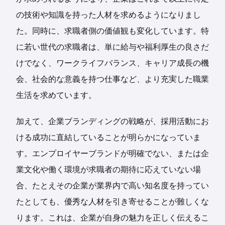
の技術や知識を持った人材を求めるようになりまし
た。同時に、求職者側の価値観も変化しています。特
に若い世代の求職者は、単に給与や福利厚生の良さだ
けでなく、ワークライフバランス、キャリア成長の機
会、社会的な意義を持つ仕事など、より充実した職業
生活を求めています。
加えて、企業ブランディングの戦略が、採用活動にお
ける成功に直結していることが明らかになっていま
す。エンプロイヤーブランドが明確でない、または企
業文化や働く環境が求職者の期待に応えていない場
合、たとえその企業が業界内で高い知名度を持ってい
たとしても、優秀な人材を引き寄せることが難しくな
ります。これは、企業が自身の魅力を正しく伝えるこ