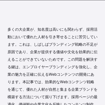
多くの大企業が、知名度は高いにも関わらず、採用活
動において優れた人材を引き寄せることに苦労してい
ます。これは、しばしばブランディング戦略の不足が
原因であり、企業が提供する価値や文化を効果的に伝
えることができていないためです。この問題を解決す
る鍵は、エンプロイヤーブランディングを強化し、企
業の魅力を正確に伝えるWebコンテンツの開発にあ
ります。本記事では、効果的なWebコンテンツ戦略
を通じて、優れた人材が自然と集まる企業ブランドを
構築する方法について掘り下げます。採用ページの最
適化、価値観や企業文化を反映したコンテンツ制作、