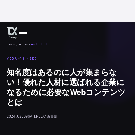
HOME
/
BLOG
/
ARTICLE
WEBサイト・SEO
知名度はあるのに人が集まらな
い！優れた人材に選ばれる企業に
なるために必要なWebコンテンツ
とは
2024.02.09
by DREEXY編集部