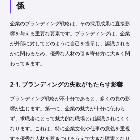
係
企業のブランディング戦略は、その採用成果に直接影
響を与える重要な要素です。ブランディングは、企業
が外部に対してどのように自己を提示し、認識される
かに関わるため、優秀な人材の引き寄せ方に大きく関
わってきます。
2-1. ブランディングの失敗がもたらす影響
ブランディング戦略が不十分であると、多くの負の影
響が生じます。第一に、企業の魅力が十分に伝わら
ず、求職者にとって魅力的な職場とは認識されにくく
なります。これは、特に企業文化や仕事の意義を重視
する優秀な人材を惹きつけるうえで大きな障害となり