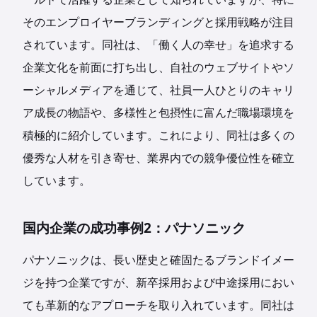
そのエンプロイヤーブランディングと採用戦略が注目
されています。同社は、「働く人の幸せ」を追求する
企業文化を前面に打ち出し、自社のウェブサイトやソ
ーシャルメディアを通じて、社員一人ひとりのキャリ
ア成長の物語や、多様性と包摂性に富んだ職場環境を
積極的に紹介しています。これにより、同社は多くの
優秀な人材を引き寄せ、業界内での競争優位性を確立
しています。
国内企業の成功事例2：パナソニック
パナソニックは、長い歴史と確固たるブランドイメー
ジを持つ企業ですが、新卒採用および中途採用におい
ても革新的なアプローチを取り入れています。同社は