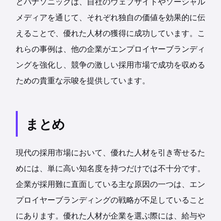
とパナソニックは、自社のウェブサイトやソーシャル
メディアを通じて、それぞれ独自の価値を効果的に伝
えることで、優れた人材の獲得に成功しています。こ
れらの事例は、他の企業がエンプロイヤーブランディ
ングを強化し、競争の激しい採用市場で成功を収める
ための貴重な示唆を提供しています。
まとめ
現代の採用市場において、優れた人材を引き寄せるた
めには、単に高い知名度を持つだけでは不十分です。
企業が採用難に直面している主な原因の一つは、エン
プロイヤーブランディングの戦略が不足していること
にあります。優れた人材が企業を選ぶ際には、給与や