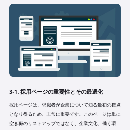
3-1. 採用ページの重要性とその最適化
採用ページは、求職者が企業について知る最初の接点
となり得るため、非常に重要です。このページは単に
空き職のリストアップではなく、企業文化、働く環