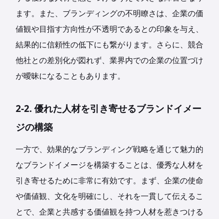
ます。また、ブランディングの不明瞭さは、企業の価
値観や目指す方向性が不透明であるとの印象を与え、
結果的に信頼性の低下にも繋がります。さらに、競合
他社との差別化が図れず、業界内での企業の位置づけ
が曖昧になることもあります。
2-2. 優れた人材を引き寄せるブランドイメー
ジの構築
一方で、効果的なブランディング戦略を通じて魅力的
なブランドイメージを構築することは、優秀な人材を
引き寄せるために非常に有効です。まず、企業の使命
や価値観、文化を明確にし、それを一貫して伝えるこ
とで、企業と共感する価値観を持つ人材を惹きつける