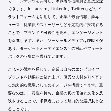
て、コンテンツを共有し、求職者や従業員と直接交流
できます。Instagram、LinkedIn、Twitterなどのプ
ラットフォームを活用して、企業の最新情報、業界ニ
ュース、従業員のストーリーなどを定期的に投稿する
ことで、ブランドの可視性を高め、エンゲージメント
を促進します。また、ソーシャルメディアは即時性が
あり、ターゲットオーディエンスとの対話やフィード
バックの収集にも優れています。
これらの戦略を通じて、企業は自らのエンプロイヤー
ブランドを効果的に築き上げ、優秀な人材を引き寄せ
る魅力的な職場としてのイメージを構築できます。重
要なのは、一貫性を持ち、企業の真の価値と文化を反
映させることで、求職者にとって魅力的な選択肢とな
ることです。