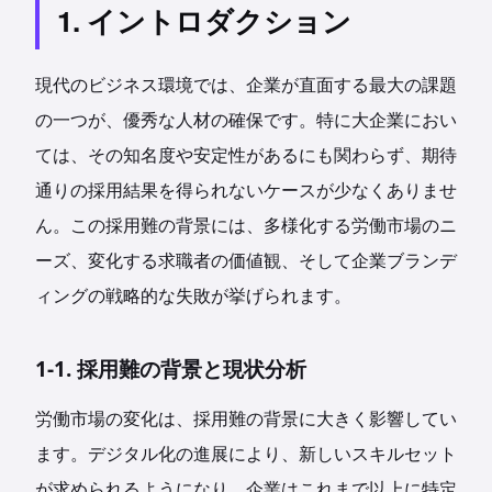
1. イントロダクション
現代のビジネス環境では、企業が直面する最大の課題
の一つが、優秀な人材の確保です。特に大企業におい
ては、その知名度や安定性があるにも関わらず、期待
通りの採用結果を得られないケースが少なくありませ
ん。この採用難の背景には、多様化する労働市場のニ
ーズ、変化する求職者の価値観、そして企業ブランデ
ィングの戦略的な失敗が挙げられます。
1-1. 採用難の背景と現状分析
労働市場の変化は、採用難の背景に大きく影響してい
ます。デジタル化の進展により、新しいスキルセット
が求められるようになり、企業はこれまで以上に特定