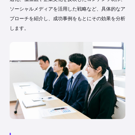
ソーシャルメディアを活用した戦略など、具体的なア
プローチを紹介し、成功事例をもとにその効果を分析
します。