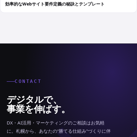
効率的なWebサイト要件定義の秘訣とテンプレート
CONTACT
デジタルで、
事業を伸ばす。
DX・AI活用・マーケティングのご相談はお気軽
に。札幌から、あなたの“勝てる仕組み”づくりに伴