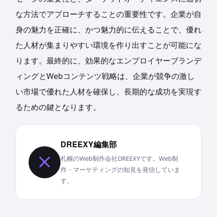
な方法でアプローチすることの重要性です。企業が自
身の魅力を正確に、かつ魅力的に伝えることで、優れ
た人材が集まりやすい環境を作り出すことが可能にな
ります。最終的に、効果的なエンプロイヤーブランデ
ィングとWebコンテンツ戦略は、企業が競争の激し
い市場で優れた人材を確保し、長期的な成功を実現す
るための鍵となります。
DREEXY編集部
札幌のWeb制作会社DREEXYです。Web制
作・マーケティングの知見を発信していま
す。