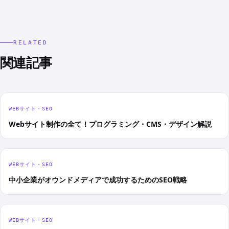
RELATED
関連記事
WEBサイト・SEO
Webサイト制作の全て！プログラミング・CMS・デザイン解説
WEBサイト・SEO
中小企業がオウンドメディアで成功するためのSEO戦略
WEBサイト・SEO