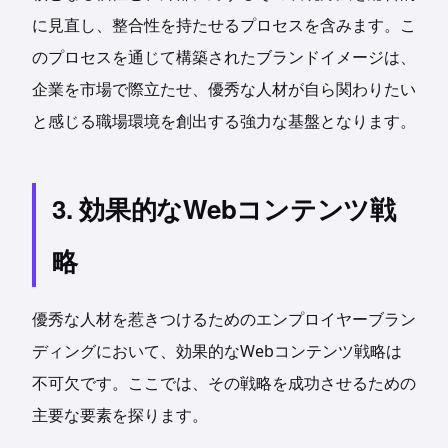
に見直し、整合性を持たせるプロセスを含みます。こ
のプロセスを通じて構築されたブランドイメージは、
企業を市場で際立たせ、優秀な人材が自ら関わりたい
と感じる職場環境を創出する強力な基盤となります。
3. 効果的なWebコンテンツ戦
略
優秀な人材を惹きつけるためのエンプロイヤーブラン
ディングにおいて、効果的なWebコンテンツ戦略は
不可欠です。ここでは、その戦略を成功させるための
主要な要素を探ります。