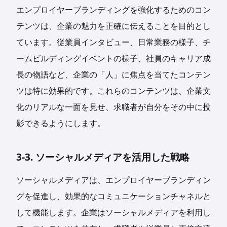
エンプロイヤーブランディングを強化するためのコン
テンツは、企業の魅力を正確に伝えることを目的とし
ています。従業員インタビュー、日常業務の様子、チ
ームビルディングイベントの様子、社員のキャリア成
長の物語など、企業の「人」に焦点を当てたコンテン
ツは特に効果的です。これらのコンテンツは、企業文
化のリアルな一面を見せ、求職者が自分をその中に投
影できるようにします。
3-3. ソーシャルメディアを活用した戦略
ソーシャルメディアは、エンプロイヤーブランディン
グを促進し、効果的なコミュニケーションチャネルと
して機能します。企業はソーシャルメディアを利用し