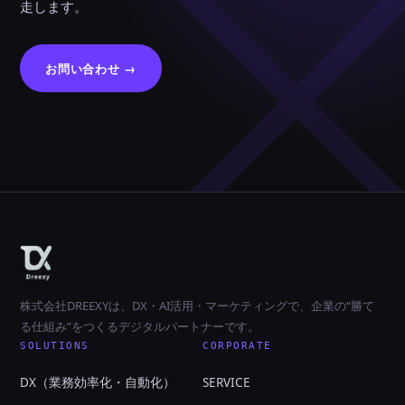
走します。
お問い合わせ →
株式会社DREEXYは、DX・AI活用・マーケティングで、企業の“勝て
る仕組み”をつくるデジタルパートナーです。
SOLUTIONS
CORPORATE
DX（業務効率化・自動化）
SERVICE