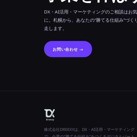
DX・AI活用・マーケティングのご相談はお
に。札幌から、あなたの“勝てる仕組み”づく
走します。
お問い合わせ →
株式会社DREEXYは、DX・AI活用・マーケティング
で、企業の“勝てる仕組み”をつくるデジタルパート