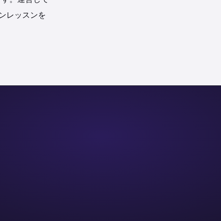
インレッスンを