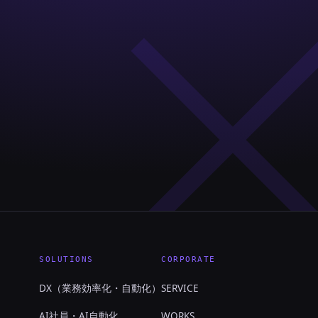
SOLUTIONS
CORPORATE
DX（業務効率化・自動化）
SERVICE
AI社員・AI自動化
WORKS