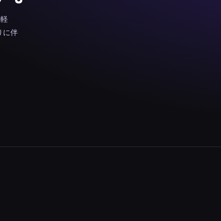
気軽
りに伴