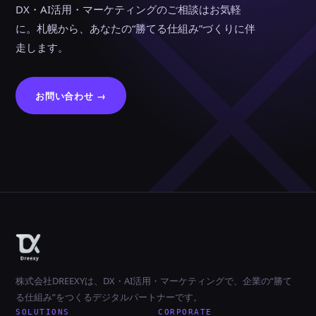
DX・AI活用・マーケティングのご相談はお気軽
に。札幌から、あなたの“勝てる仕組み”づくりに伴
走します。
お問い合わせ →
株式会社DREEXYは、DX・AI活用・マーケティングで、企業の“勝て
る仕組み”をつくるデジタルパートナーです。
SOLUTIONS
CORPORATE