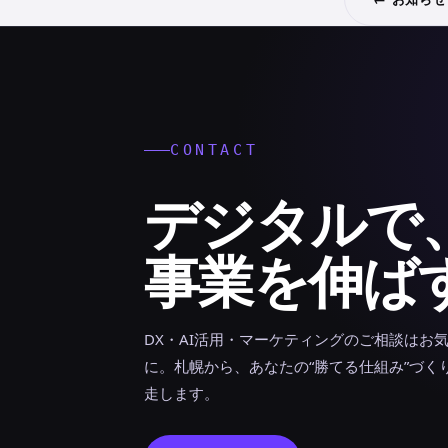
CONTACT
デジタルで
事業を伸ば
DX・AI活用・マーケティングのご相談はお
に。札幌から、あなたの“勝てる仕組み”づく
走します。