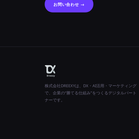
お問い合わせ →
株式会社DREEXYは、DX・AI活用・マーケティング
で、企業の“勝てる仕組み”をつくるデジタルパート
ナーです。