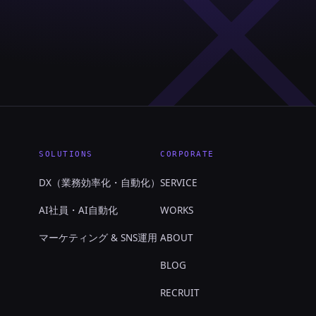
SOLUTIONS
CORPORATE
DX（業務効率化・自動化）
SERVICE
AI社員・AI自動化
WORKS
マーケティング & SNS運用
ABOUT
BLOG
RECRUIT