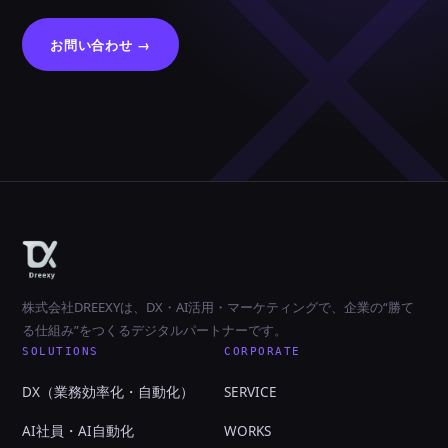
お問い合わせ →
株式会社DREEXYは、DX・AI活用・マーケティングで、企業の“勝て
る仕組み”をつくるデジタルパートナーです。
SOLUTIONS
CORPORATE
DX（業務効率化・自動化）
SERVICE
AI社員・AI自動化
WORKS