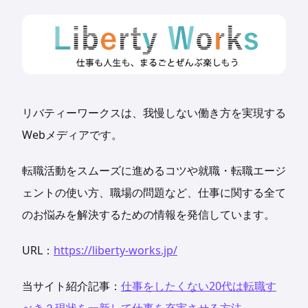
リバティーワークスは、我慢しない働き方を実現する
Webメディアです。
転職活動をスムーズに進めるコツや就職・転職エージ
ェントの使い方、職場の問題など、仕事に関する全て
のお悩みを解決するための情報を発信しています。
URL：
https://liberty-works.jp/
当サイト紹介記事：
仕事をしたくない20代は転職す