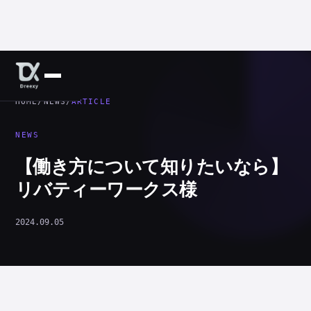
HOME
/
NEWS
/
ARTICLE
NEWS
【働き方について知りたいなら】
リバティーワークス様
2024.09.05