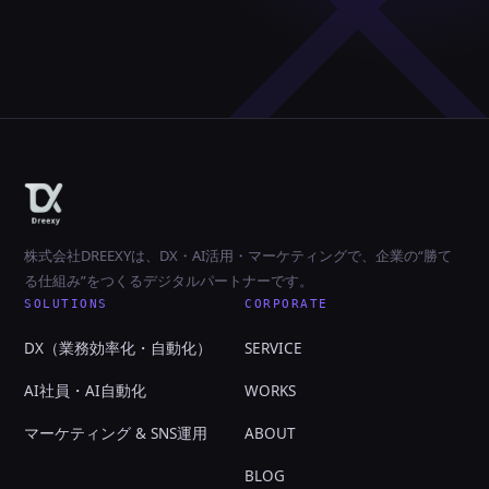
株式会社DREEXYは、DX・AI活用・マーケティングで、企業の“勝て
る仕組み”をつくるデジタルパートナーです。
SOLUTIONS
CORPORATE
DX（業務効率化・自動化）
SERVICE
AI社員・AI自動化
WORKS
マーケティング & SNS運用
ABOUT
BLOG