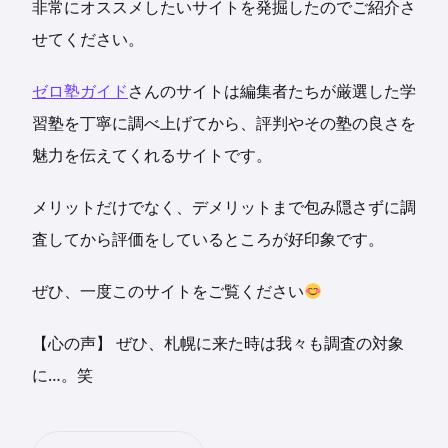
非常にオススメしたいサイトを発掘したのでご紹介さ
せてください。
ゼロ塾ガイド
さんのサイトは編集者たちが厳選した学
習塾を丁寧に調べ上げてから、評判やその塾の良さを
魅力を伝えてくれるサイトです。
メリットだけでなく、デメリットまで包み隠さずに調
査してから評価をしているところが好印象です。
ぜひ、一度このサイトをご覧ください
【心の声】 ぜひ、札幌に来た時は我々も調査の対象
に…。笑