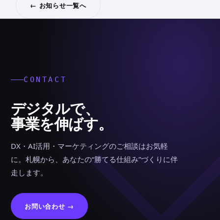
← お知らせ一覧へ
CONTACT
デジタルで、
事業を伸ばす。
DX・AI活用・マーケティングのご相談はお気軽
に。札幌から、あなたの“勝てる仕組み”づくりに伴
走します。
お問い合わせ →