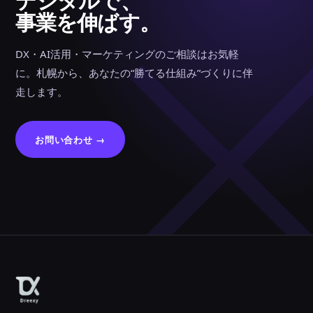
事業を伸ばす。
DX・AI活用・マーケティングのご相談はお気軽
に。札幌から、あなたの“勝てる仕組み”づくりに伴
走します。
お問い合わせ →