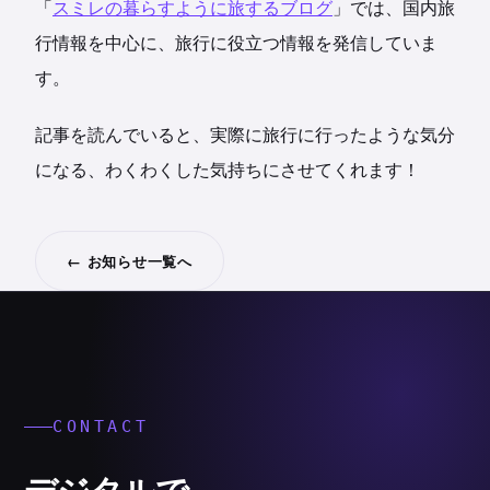
「
スミレの暮らすように旅するブログ
」では、国内旅
行情報を中心に、旅行に役立つ情報を発信していま
す。
記事を読んでいると、実際に旅行に行ったような気分
になる、わくわくした気持ちにさせてくれます！
← お知らせ一覧へ
CONTACT
デジタルで、