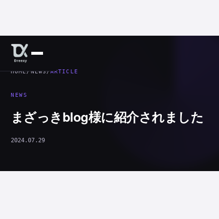
HOME
/
NEWS
/
ARTICLE
NEWS
まざっきblog様に紹介されました
2024.07.29