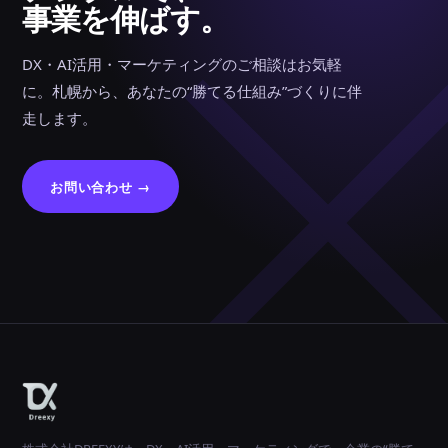
事業を伸ばす。
DX・AI活用・マーケティングのご相談はお気軽
に。札幌から、あなたの“勝てる仕組み”づくりに伴
走します。
お問い合わせ →