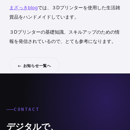
まざっきblog
では、３Dプリンターを使用した生活雑
貨品をハンドメイドしています。
３Dプリンターの基礎知識、スキルアップのための情
報を発信されているので、とても参考になります。
← お知らせ一覧へ
CONTACT
デジタルで、