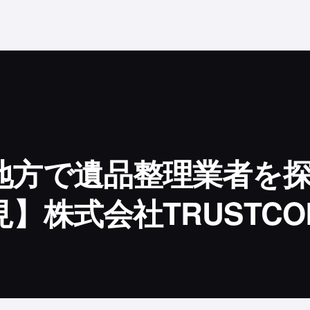
地方で遺品整理業者を
】株式会社TRUSTCO