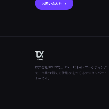
お問い合わせ →
株式会社DREEXYは、DX・AI活用・マーケティング
で、企業の“勝てる仕組み”をつくるデジタルパート
ナーです。