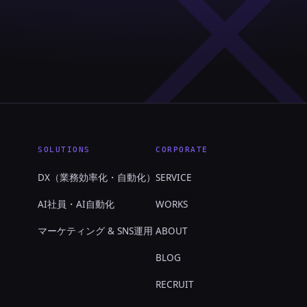
SOLUTIONS
CORPORATE
DX（業務効率化・自動化）
SERVICE
AI社員・AI自動化
WORKS
マーケティング & SNS運用
ABOUT
BLOG
RECRUIT