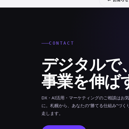
CONTACT
デジタルで
事業を伸ば
DX・AI活用・マーケティングのご相談はお
に。札幌から、あなたの“勝てる仕組み”づく
走します。