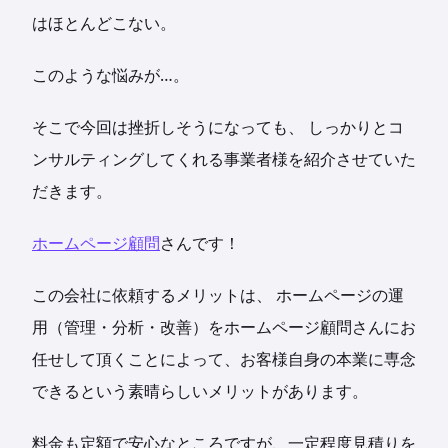
はほとんどこない。
このような悩みが…。
そこで今回は挫折しそうになっても、 しっかりとコ
ンサルティングしてくれる事業者様を紹介させていた
だきます。
ホームページ顧問
さんです！
この会社に依頼するメリットは、 ホームページの運
用（管理・分析・改善）をホームページ顧問さんにお
任せして頂くことによって、お客様自身の本業に専念
できるという素晴らしいメリットがあります。
料金も定額で安心なところですが、一定程度見積りを