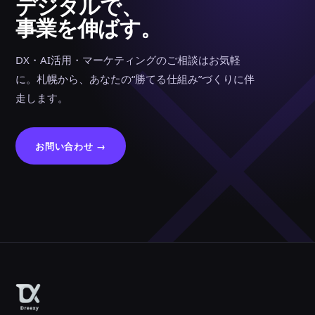
デジタルで、
事業を伸ばす。
DX・AI活用・マーケティングのご相談はお気軽
に。札幌から、あなたの“勝てる仕組み”づくりに伴
走します。
お問い合わせ →