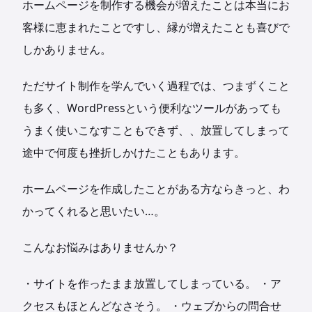
ホームページを制作する機会が増えたことは本当にお
客様に恵まれたことですし、縁が増えたことも喜びで
しかありません。
ただサイト制作を学んでいく過程では、つまずくこと
も多く、WordPressという便利なツールがあっても
うまく使いこなすこともできず、、放置してしまって
途中で何度も挫折しかけたこともあります。
ホームページを作成したことがある方ならきっと、わ
かってくれると思いたい…。
こんなお悩みはありませんか？
・サイトを作ったまま放置してしまっている。 ・ア
クセスもほとんどなさそう。 ・ウェブからの問合せ