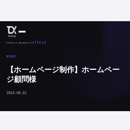
HOME
/
NEWS
/
ARTICLE
NEWS
【ホームページ制作】ホームペー
ジ顧問様
2024.08.01