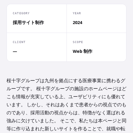
CATEGORY
YEAR
採用サイト制作
2024
CLIENT
SCOPE
—
Web 制作
桜十字グループは九州を拠点にする医療事業に携わるグ
ループです。 桜十字グループの施設のホームページはど
こも情報が充実している上、ユーザビリティにも優れて
います。 しかし、それはあくまで患者からの視点でのも
のであり、採用活動の視点からは、特徴がなく選ばれる
強みに欠けていました。 そこで、私たちは本ページと同
等に作り込まれた新しいサイトを作ることで、就職や転