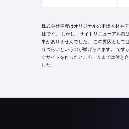
株式会社翠豊はオリジナルの不燃木材やデ
社です。 しかし、サイトリニューアル前
事がありませんでした。 この要因として
りづらいというのが挙げられます。 です
すサイトを作ったところ、今までは付き合
した。