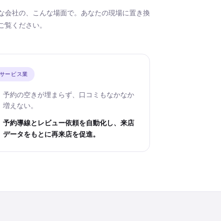
な会社の、こんな場面で。あなたの現場に置き換
ご覧ください。
サービス業
予約の空きが埋まらず、口コミもなかなか
増えない。
予約導線とレビュー依頼を自動化し、来店
データをもとに再来店を促進。