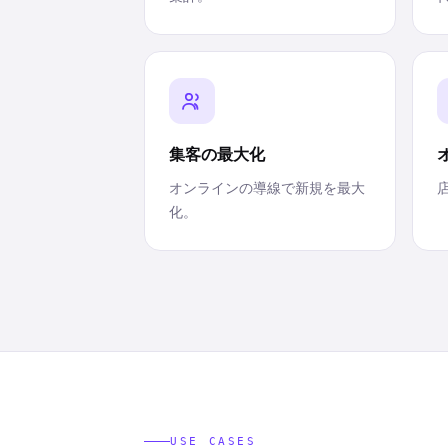
集客の最大化
オンラインの導線で新規を最大
化。
USE CASES