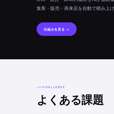
集客・販売・再来店を自動で積み上
仕組みを見る →
CHALLENGE
よくある課題