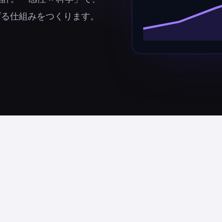
げる仕組みをつくります。