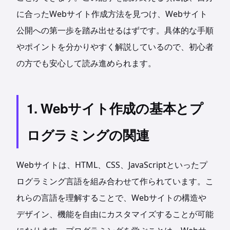
に合ったWebサイト作成方法を見つけ、Webサイト
公開への第一歩を踏み出せるはずです。具体的な手順
やポイントを分かりやすく解説しているので、初心者
の方でも安心して読み進められます。
1. Webサイト作成の基本とプ
ログラミングの関連
Webサイトは、HTML、CSS、JavaScriptといったプ
ログラミング言語を組み合わせて作られています。こ
れらの言語を理解することで、Webサイトの構造や
デザイン、機能を自由にカスタマイズすることが可能