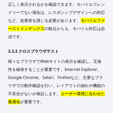
正しく表示されるかを確認できます。モバイルフレン
ドリーでない場合は、レスポンシブデザインへの対応
など、改善策を講じる必要があります。
モバイルファ
ーストインデックス
の観点からも、モバイル対応は必
須です。
3.3.2 クロスブラウザテスト
様々なブラウザでWebサイトの表示を確認し、互換
性を確保することが重要です。Internet Explorer、
Google Chrome、Safari、Firefoxなど、主要なブラ
ウザでの動作確認を行い、レイアウトの崩れや機能の
不具合がないか検証します。
ユーザー環境に合わせた
最適化
が重要です。