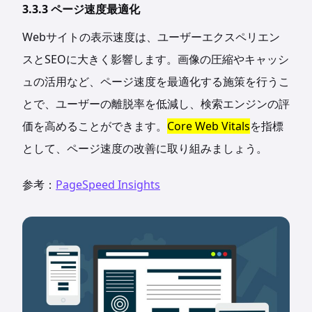
3.3.3 ページ速度最適化
Webサイトの表示速度は、ユーザーエクスペリエン
スとSEOに大きく影響します。画像の圧縮やキャッシ
ュの活用など、ページ速度を最適化する施策を行うこ
とで、ユーザーの離脱率を低減し、検索エンジンの評
価を高めることができます。
Core Web Vitals
を指標
として、ページ速度の改善に取り組みましょう。
参考：
PageSpeed Insights