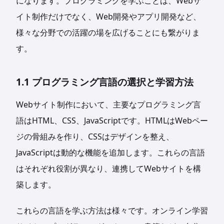
になります。プログラミングを学ぶことは、Webサ
イト制作だけでなく、Web開発やアプリ開発など、
様々な分野での活躍の場を広げることにも繋がりま
す。
1.1 プログラミング言語の選択と学習方法
Webサイト制作において、主要なプログラミング言
語はHTML、CSS、JavaScriptです。HTMLはWebペー
ジの骨組みを作り、CSSはデザインを整え、
JavaScriptは動的な機能を追加します。これらの言語
はそれぞれ役割が異なり、連携してWebサイトを構
築します。
これらの言語を学ぶ方法は様々です。オンライン学習