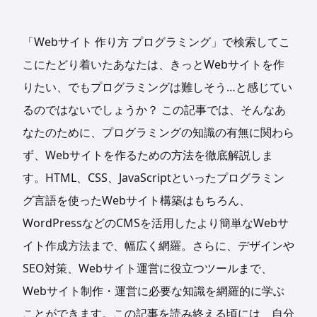
「Webサイト 作り方 プログラミング」で検索してこ
こにたどり着いたあなたは、きっとWebサイトを作
りたい、でもプログラミングは難しそう…と感じてい
るのではないでしょうか？ この記事では、そんなあ
なたのために、プログラミングの知識の有無に関わら
ず、Webサイトを作るための方法を徹底解説しま
す。HTML、CSS、JavaScriptといったプログラミン
グ言語を使ったWebサイト構築はもちろん、
WordPressなどのCMSを活用したより簡単なWebサ
イト作成方法まで、幅広く網羅。さらに、デザインや
SEO対策、Webサイト運営に役立つツールまで、
Webサイト制作・運営に必要な知識を網羅的に学ぶ
ことができます。この記事を読み終える頃には、自分