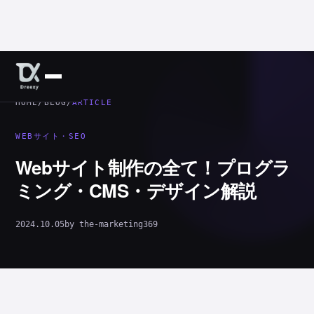
HOME
/
BLOG
/
ARTICLE
WEBサイト・SEO
Webサイト制作の全て！プログラ
ミング・CMS・デザイン解説
2024.10.05
by the-marketing369