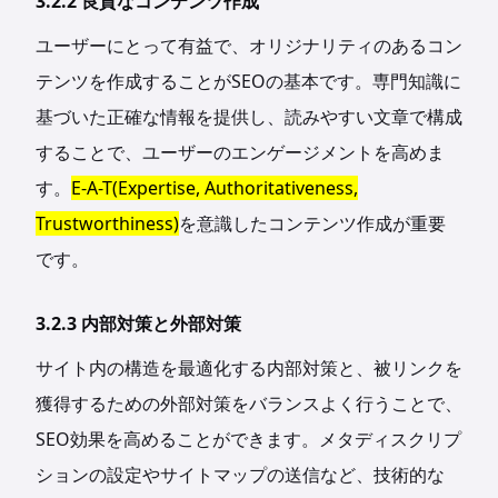
3.2.2 良質なコンテンツ作成
ユーザーにとって有益で、オリジナリティのあるコン
テンツを作成することがSEOの基本です。専門知識に
基づいた正確な情報を提供し、読みやすい文章で構成
することで、ユーザーのエンゲージメントを高めま
す。
E-A-T(Expertise, Authoritativeness,
Trustworthiness)
を意識したコンテンツ作成が重要
です。
3.2.3 内部対策と外部対策
サイト内の構造を最適化する内部対策と、被リンクを
獲得するための外部対策をバランスよく行うことで、
SEO効果を高めることができます。メタディスクリプ
ションの設定やサイトマップの送信など、技術的な