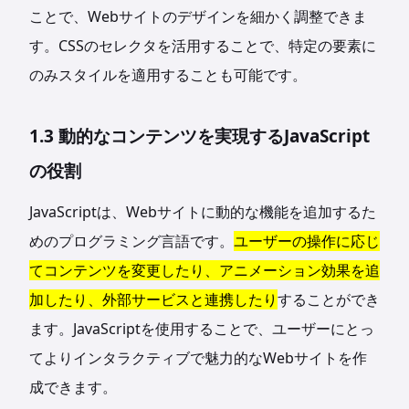
ことで、Webサイトのデザインを細かく調整できま
す。CSSのセレクタを活用することで、特定の要素に
のみスタイルを適用することも可能です。
1.3 動的なコンテンツを実現するJavaScript
の役割
JavaScriptは、Webサイトに動的な機能を追加するた
めのプログラミング言語です。
ユーザーの操作に応じ
てコンテンツを変更したり、アニメーション効果を追
加したり、外部サービスと連携したり
することができ
ます。JavaScriptを使用することで、ユーザーにとっ
てよりインタラクティブで魅力的なWebサイトを作
成できます。