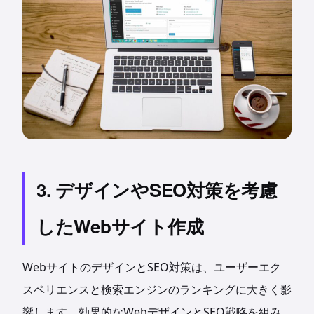
3. デザインやSEO対策を考慮
したWebサイト作成
WebサイトのデザインとSEO対策は、ユーザーエク
スペリエンスと検索エンジンのランキングに大きく影
響します。効果的なWebデザインとSEO戦略を組み