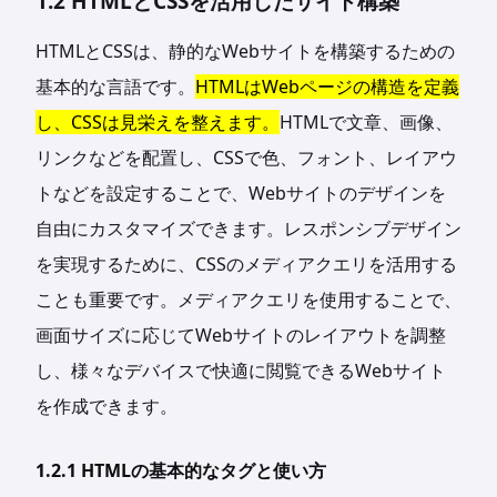
1.2 HTMLとCSSを活用したサイト構築
HTMLとCSSは、静的なWebサイトを構築するための
基本的な言語です。
HTMLはWebページの構造を定義
し、CSSは見栄えを整えます。
HTMLで文章、画像、
リンクなどを配置し、CSSで色、フォント、レイアウ
トなどを設定することで、Webサイトのデザインを
自由にカスタマイズできます。レスポンシブデザイン
を実現するために、CSSのメディアクエリを活用する
ことも重要です。メディアクエリを使用することで、
画面サイズに応じてWebサイトのレイアウトを調整
し、様々なデバイスで快適に閲覧できるWebサイト
を作成できます。
1.2.1 HTMLの基本的なタグと使い方