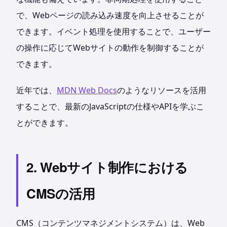
で、Webページの読み込み速度を向上させることが
できます。イベント処理を使用することで、ユーザー
の操作に応じてWebサイトの動作を制御することが
できます。
近年では、
MDN Web Docs
のようなリソースを活用
することで、最新のJavaScriptの仕様やAPIを学ぶこ
とができます。
2. Webサイト制作における
CMSの活用
CMS（コンテンツマネジメントシステム）は、Web