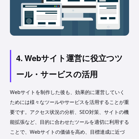
4. Webサイト運営に役立つツ
ール・サービスの活用
Webサイトを制作した後も、効果的に運営していく
ためには様々なツールやサービスを活用することが重
要です。アクセス状況の分析、SEO対策、サイトの機
能拡張など、目的に合わせたツールを適切に利用する
ことで、Webサイトの価値を高め、目標達成に近づ