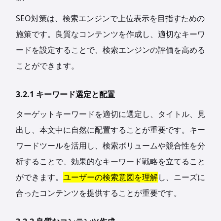
SEO対策は、検索エンジンで上位表示を目指すための
施策です。良質なコンテンツを作成し、適切なキーワ
ードを設定することで、検索エンジンの評価を高める
ことができます。
3.2.1 キーワード選定と配置
ターゲットキーワードを適切に選定し、タイトル、見
出し、本文中に自然に配置することが重要です。キー
ワードツールを活用し、検索ボリュームや競合性を分
析することで、効果的なキーワード戦略を立てること
ができます。
ユーザーの検索意図を理解
し、ニーズに
合ったコンテンツを提供することが重要です。