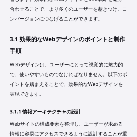
合わせることで、より多くのユーザーを惹きつけ、コ
ンバージョンにつなげることができます。
3.1 効果的なWebデザインのポイントと制作
手順
Webデザインは、ユーザーにとって視覚的に魅力的
で、使いやすいものでなければなりません。以下のポ
イントを踏まえることで、効果的なWebデザインを
実現できます。
3.1.1 情報アーキテクチャの設計
Webサイトの構成要素を整理し、ユーザーが求める
情報に容易にアクセスできるように設計することが重