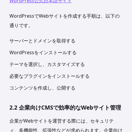
WordPress公式日本語サイト
WordPressでWebサイトを作成する手順は、以下の
通りです。
サーバーとドメインを取得する
WordPressをインストールする
テーマを選択し、カスタマイズする
必要なプラグインをインストールする
コンテンツを作成し、公開する
2.2 企業向けCMSで効率的なWebサイト管理
企業がWebサイトを運営する際には、セキュリテ
ィ、多機能性、拡張性などが求められます。企業向け