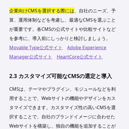
企業向けCMSを選択する際には
、自社のニーズ、予
算、運用体制などを考慮し、最適なCMSを選ぶこと
が重要です。各CMSの公式サイトや比較サイトなど
を参考に、導入前にしっかりと検討しましょう。
Movable Type公式サイト
Adobe Experience
Manager公式サイト
HeartCore公式サイト
2.3 カスタマイズ可能なCMSの選定と導入
CMSは、テーマやプラグイン、モジュールなどを利
用することで、Webサイトの機能やデザインをカス
タマイズできます。カスタマイズ性の高いCMSを選
択することで、自社のブランドイメージに合わせた
Webサイトを構築し、独自の機能を追加することが