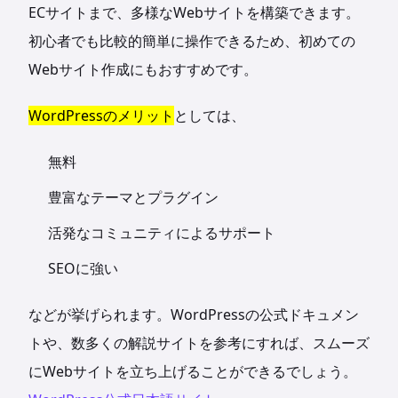
ECサイトまで、多様なWebサイトを構築できます。
初心者でも比較的簡単に操作できるため、初めての
Webサイト作成にもおすすめです。
WordPressのメリット
としては、
無料
豊富なテーマとプラグイン
活発なコミュニティによるサポート
SEOに強い
などが挙げられます。WordPressの公式ドキュメン
トや、数多くの解説サイトを参考にすれば、スムーズ
にWebサイトを立ち上げることができるでしょう。