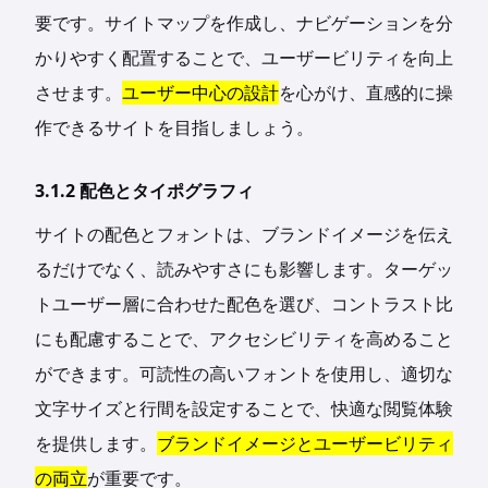
要です。サイトマップを作成し、ナビゲーションを分
かりやすく配置することで、ユーザービリティを向上
させます。
ユーザー中心の設計
を心がけ、直感的に操
作できるサイトを目指しましょう。
3.1.2 配色とタイポグラフィ
サイトの配色とフォントは、ブランドイメージを伝え
るだけでなく、読みやすさにも影響します。ターゲッ
トユーザー層に合わせた配色を選び、コントラスト比
にも配慮することで、アクセシビリティを高めること
ができます。可読性の高いフォントを使用し、適切な
文字サイズと行間を設定することで、快適な閲覧体験
を提供します。
ブランドイメージとユーザービリティ
の両立
が重要です。