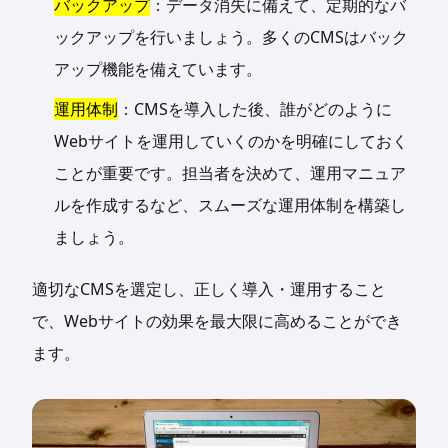
バックアップ
：データ消失に備えて、定期的なバ
ックアップを行いましょう。多くのCMSはバック
アップ機能を備えています。
運用体制
：CMSを導入した後、誰がどのように
Webサイトを運用していくのかを明確にしておく
ことが重要です。担当者を決めて、運用マニュア
ルを作成するなど、スムーズな運用体制を構築し
ましょう。
適切なCMSを選定し、正しく導入・運用すること
で、Webサイトの効果を最大限に高めることができ
ます。