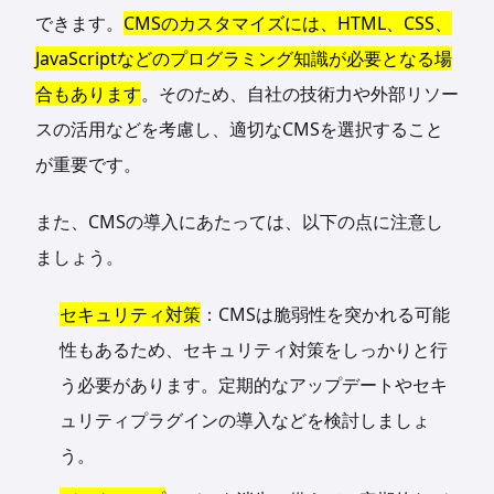
できます。
CMSのカスタマイズには、HTML、CSS、
JavaScriptなどのプログラミング知識が必要となる場
合もあります
。そのため、自社の技術力や外部リソー
スの活用などを考慮し、適切なCMSを選択すること
が重要です。
また、CMSの導入にあたっては、以下の点に注意し
ましょう。
セキュリティ対策
：CMSは脆弱性を突かれる可能
性もあるため、セキュリティ対策をしっかりと行
う必要があります。定期的なアップデートやセキ
ュリティプラグインの導入などを検討しましょ
う。