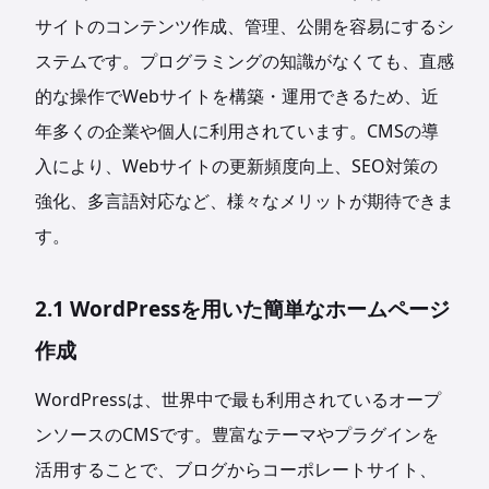
サイトのコンテンツ作成、管理、公開を容易にするシ
ステムです。プログラミングの知識がなくても、直感
的な操作でWebサイトを構築・運用できるため、近
年多くの企業や個人に利用されています。CMSの導
入により、Webサイトの更新頻度向上、SEO対策の
強化、多言語対応など、様々なメリットが期待できま
す。
2.1 WordPressを用いた簡単なホームページ
作成
WordPressは、世界中で最も利用されているオープ
ンソースのCMSです。豊富なテーマやプラグインを
活用することで、ブログからコーポレートサイト、