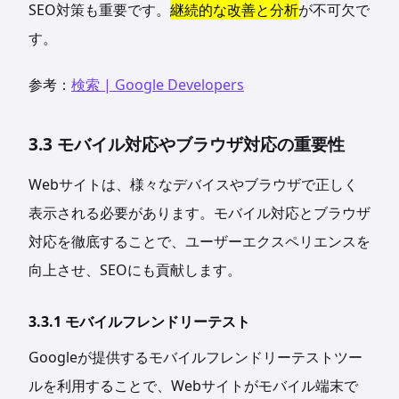
SEO対策も重要です。
継続的な改善と分析
が不可欠で
す。
参考：
検索 | Google Developers
3.3 モバイル対応やブラウザ対応の重要性
Webサイトは、様々なデバイスやブラウザで正しく
表示される必要があります。モバイル対応とブラウザ
対応を徹底することで、ユーザーエクスペリエンスを
向上させ、SEOにも貢献します。
3.3.1 モバイルフレンドリーテスト
Googleが提供するモバイルフレンドリーテストツー
ルを利用することで、Webサイトがモバイル端末で