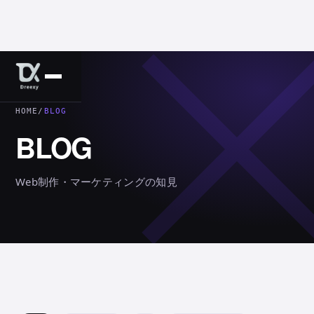
HOME
/
BLOG
BLOG
Web制作・マーケティングの知見