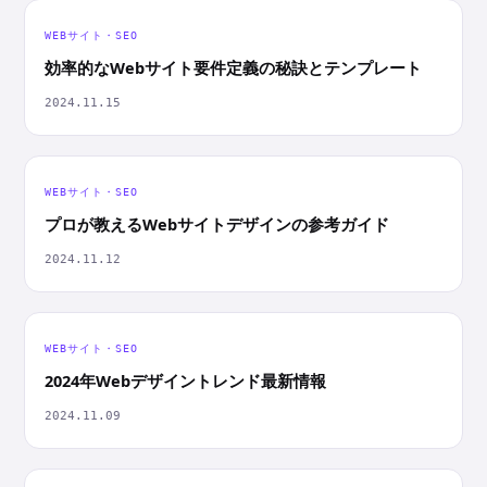
WEBサイト・SEO
効率的なWebサイト要件定義の秘訣とテンプレート
2024.11.15
WEBサイト・SEO
プロが教えるWebサイトデザインの参考ガイド
2024.11.12
WEBサイト・SEO
2024年Webデザイントレンド最新情報
2024.11.09