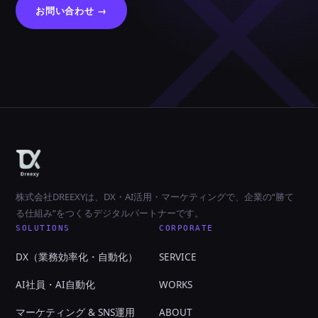
お問い合わせ →
株式会社DREEXYは、DX・AI活用・マーケティングで、企業の“勝て
る仕組み”をつくるデジタルパートナーです。
SOLUTIONS
CORPORATE
DX（業務効率化・自動化）
SERVICE
AI社員・AI自動化
WORKS
マーケティング & SNS運用
ABOUT