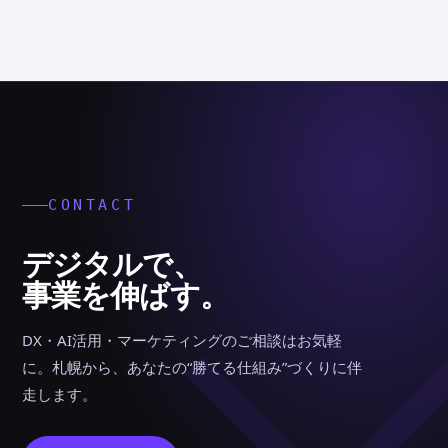
CONTACT
デジタルで、
事業を伸ばす。
DX・AI活用・マーケティングのご相談はお気軽
に。札幌から、あなたの“勝てる仕組み”づくりに伴
走します。