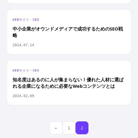
WEBサイト・SEO
中小企業がオウンドメディアで成功するためのSEO戦
略
2024.07.14
WEBサイト・SEO
知名度はあるのに人が集まらない！優れた人材に選ば
れる企業になるために必要なWebコンテンツとは
2024.02.09
投
←
1
2
稿