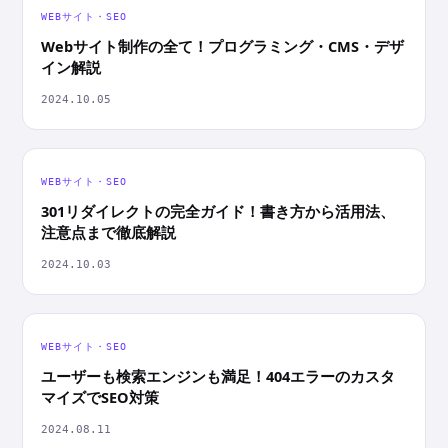
WEBサイト・SEO
Webサイト制作の全て！プログラミング・CMS・デザ
イン解説
2024.10.05
WEBサイト・SEO
301リダイレクトの完全ガイド！書き方から活用法、
注意点まで徹底解説
2024.10.03
WEBサイト・SEO
ユーザーも検索エンジンも満足！404エラーのカスタ
マイズでSEO対策
2024.08.11